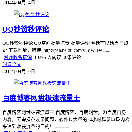
2014年04月14日
QQ秒赞秒评论
QQ秒赞秒评论 QQ空间批量点赞 批量评论 包括可以给自己点
赞 下载地址：链接: http://pan.baidu.com/s/1qWJewU...
网赚收费资源
10295 人阅读
0 条评论
阅读全文
2014年04月10日
百度博客网盘极速流量王
百度博客网盘极速流量王 百度博客，百度网盘，为百度自身
内容，无需担心收录问题，软件以大量的24小时群发垃圾内容
来达到收获流量的目的！ ---------...