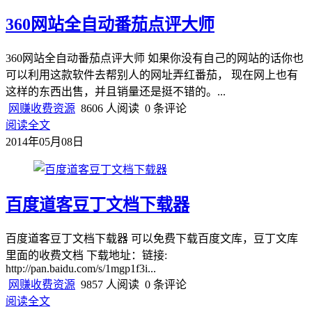
360网站全自动番茄点评大师
360网站全自动番茄点评大师 如果你没有自己的网站的话你也
可以利用这款软件去帮别人的网址弄红番茄， 现在网上也有
这样的东西出售，并且销量还是挺不错的。...
网赚收费资源
8606 人阅读
0 条评论
阅读全文
2014年05月08日
百度道客豆丁文档下载器
百度道客豆丁文档下载器 可以免费下载百度文库，豆丁文库
里面的收费文档 下载地址：链接:
http://pan.baidu.com/s/1mgp1f3i...
网赚收费资源
9857 人阅读
0 条评论
阅读全文