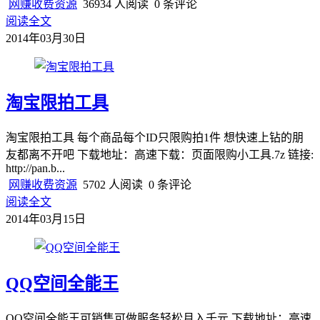
网赚收费资源
36934 人阅读
0 条评论
阅读全文
2014年03月30日
淘宝限拍工具
淘宝限拍工具 每个商品每个ID只限购拍1件 想快速上钻的朋
友都离不开吧 下载地址：高速下载：页面限购小工具.7z 链接:
http://pan.b...
网赚收费资源
5702 人阅读
0 条评论
阅读全文
2014年03月15日
QQ空间全能王
QQ空间全能王可销售可做服务轻松月入千元 下载地址：高速