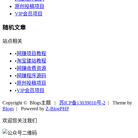
原创投稿项目
VIP会员项目
随机文章
站点相关
•
网赚项目教程
•
淘宝建站教程
•
网赚收费资源
•
网赚程序源码
•
原创投稿项目
•
VIP会员项目
Copyright © Blogs主题 |
苏ICP备13039016号-2
| Theme by
Blogs
| Powered by
Z-BlogPHP
欢迎您关注我们