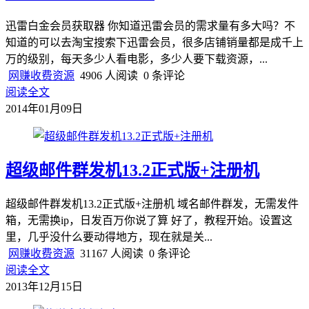
迅雷白金会员获取器 你知道迅雷会员的需求量有多大吗？不
知道的可以去淘宝搜索下迅雷会员，很多店铺销量都是成千上
万的级别，每天多少人看电影，多少人要下载资源，...
网赚收费资源
4906 人阅读
0 条评论
阅读全文
2014年01月09日
超级邮件群发机13.2正式版+注册机
超级邮件群发机13.2正式版+注册机 域名邮件群发，无需发件
箱，无需换ip，日发百万你说了算 好了，教程开始。设置这
里，几乎没什么要动得地方，现在就是关...
网赚收费资源
31167 人阅读
0 条评论
阅读全文
2013年12月15日