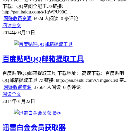
下载：QQ空间全能王.7z链接:
http://pan.baidu.com/s/1qWPU90C...
网赚收费资源
6924 人阅读
0 条评论
阅读全文
2014年03月11日
百度贴吧QQ邮箱提取工具
百度贴吧QQ邮箱提取工具 下载地址： 高速下载：百度贴吧
QQ邮箱提取工具.7z 链接: http://pan.baidu.com/s/1mguoCe0 密...
网赚收费资源
37564 人阅读
0 条评论
阅读全文
2014年01月22日
迅雷白金会员获取器