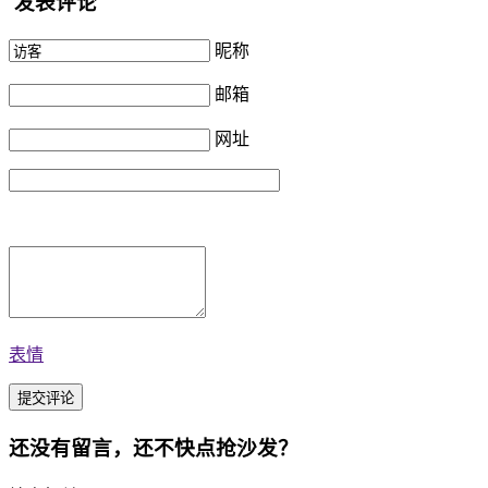
发表评论
昵称
邮箱
网址
表情
还没有留言，还不快点抢沙发？